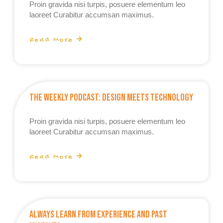
Proin gravida nisi turpis, posuere elementum leo
laoreet Curabitur accumsan maximus.
Read More 🡲
The Weekly Podcast: Design Meets Technology
Proin gravida nisi turpis, posuere elementum leo
laoreet Curabitur accumsan maximus.
Read More 🡲
Always Learn From Experience And Past