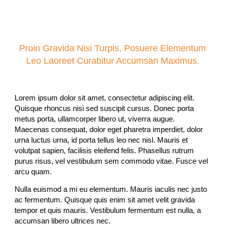
Proin Gravida Nisi Turpis, Posuere Elementum
Leo Laoreet Curabitur Accumsan Maximus.
Lorem ipsum dolor sit amet, consectetur adipiscing elit.
Quisque rhoncus nisi sed suscipit cursus. Donec porta
metus porta, ullamcorper libero ut, viverra augue.
Maecenas consequat, dolor eget pharetra imperdiet, dolor
urna luctus urna, id porta tellus leo nec nisl. Mauris et
volutpat sapien, facilisis eleifend felis. Phasellus rutrum
purus risus, vel vestibulum sem commodo vitae. Fusce vel
arcu quam.
Nulla euismod a mi eu elementum. Mauris iaculis nec justo
ac fermentum. Quisque quis enim sit amet velit gravida
tempor et quis mauris. Vestibulum fermentum est nulla, a
accumsan libero ultrices nec.