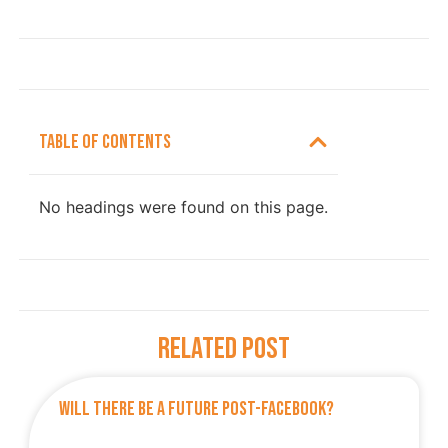
Table Of Contents
No headings were found on this page.
Related Post
Will There Be A Future Post-Facebook?