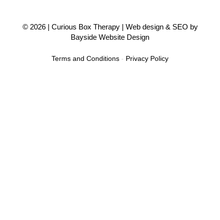
© 2026 |
Curious Box Therapy
| Web design & SEO by
Bayside Website Design
Terms and Conditions
-
Privacy Policy