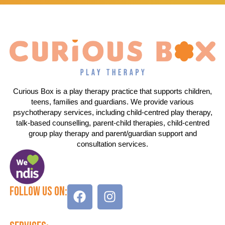
Curious Box is a play therapy practice that supports children,
teens, families and guardians. We provide various
psychotherapy services, including child-centred play therapy,
talk-based counselling, parent-child therapies, child-centred
group play therapy and parent/guardian support and
consultation services.
Follow Us On: