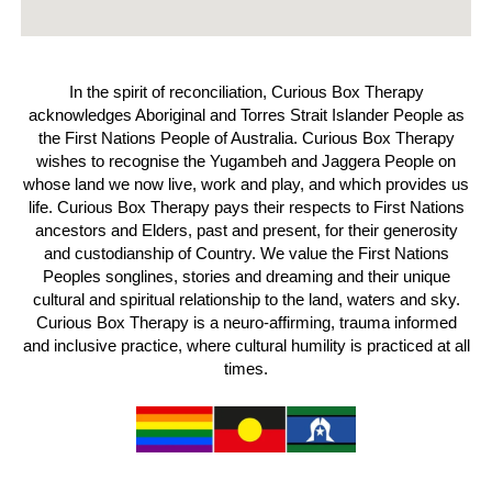
In the spirit of reconciliation, Curious Box Therapy
acknowledges Aboriginal and Torres Strait Islander People as
the First Nations People of Australia. Curious Box Therapy
wishes to recognise the Yugambeh and Jaggera People on
whose land we now live, work and play, and which provides us
life. Curious Box Therapy pays their respects to First Nations
ancestors and Elders, past and present, for their generosity
and custodianship of Country. We value the First Nations
Peoples songlines, stories and dreaming and their unique
cultural and spiritual relationship to the land, waters and sky.
Curious Box Therapy is a neuro-affirming, trauma informed
and inclusive practice, where cultural humility is practiced at all
times.