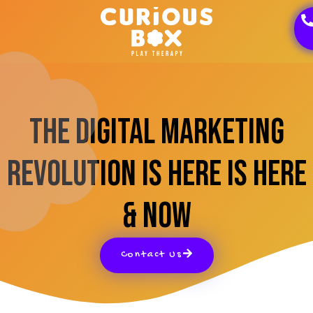
The Digital Marketing
Revolution Is Here Is Here
& Now
Contact Us