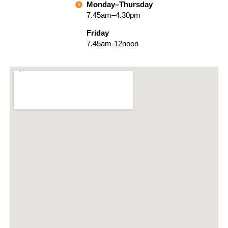
Monday–Thursday
7.45am–4.30pm
Friday
7.45am-12noon