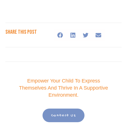
Share This Post
Empower Your Child To Express
Themselves And Thrive In A Supportive
Environment.
Contact Us